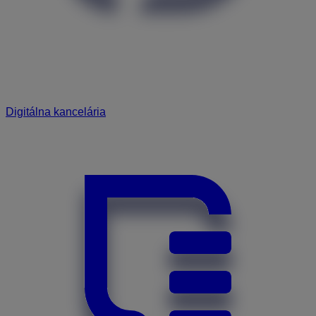
Digitálna kancelária