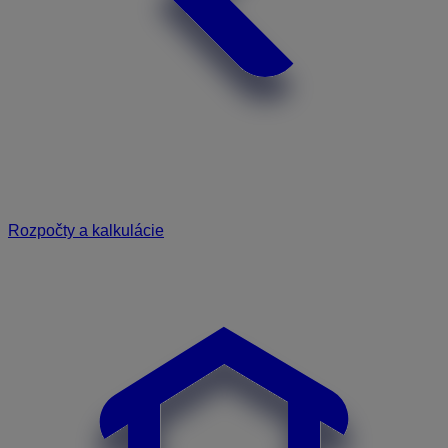
Rozpočty a kalkulácie