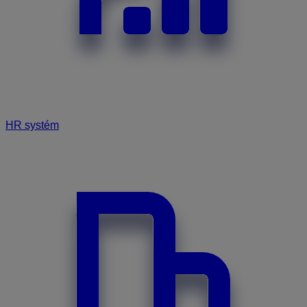
HR systém