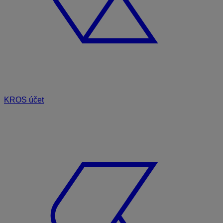
KROS účet