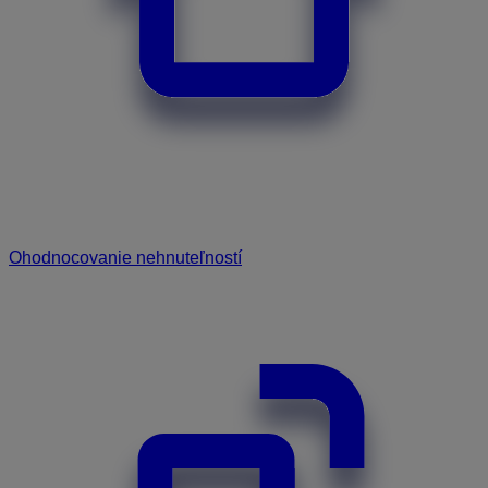
Ohodnocovanie nehnuteľností