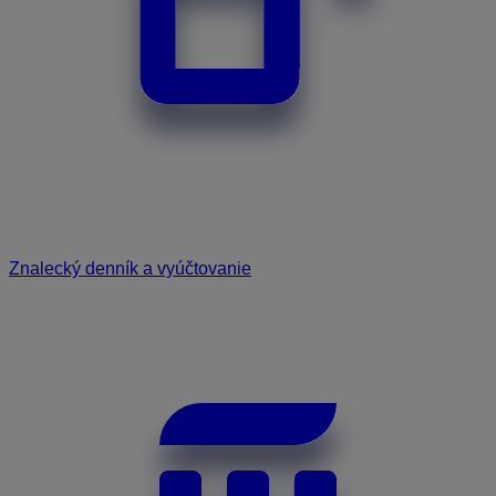
Znalecký denník a vyúčtovanie