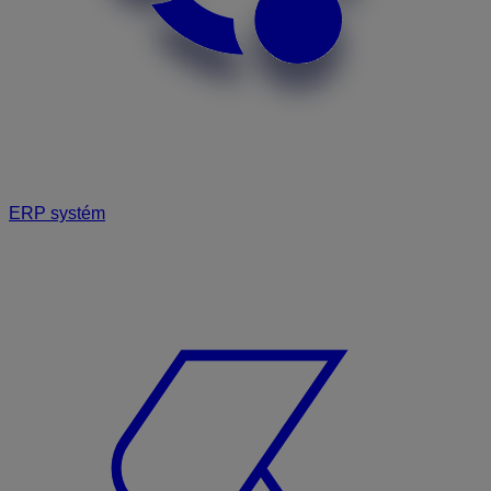
ERP systém