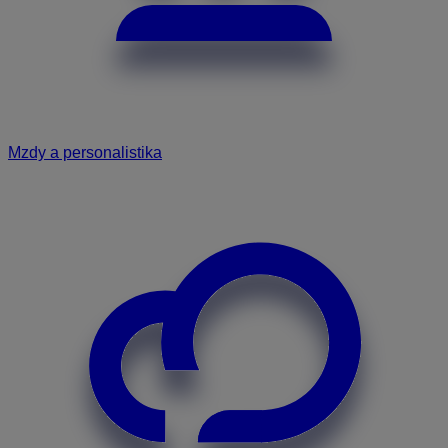
Mzdy a personalistika