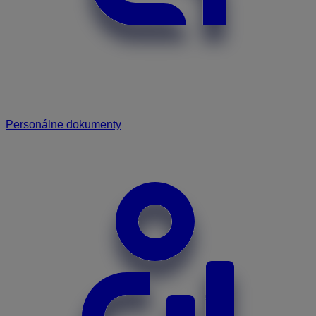
Personálne dokumenty