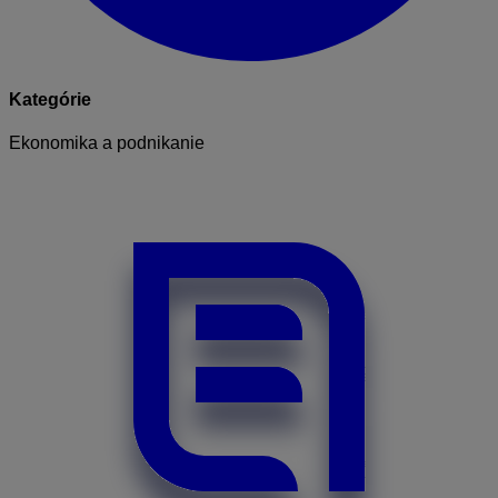
Kategórie
Ekonomika a podnikanie