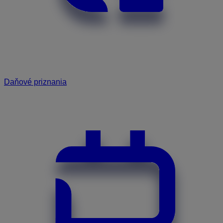
Daňové priznania