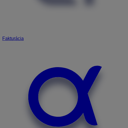
Fakturácia