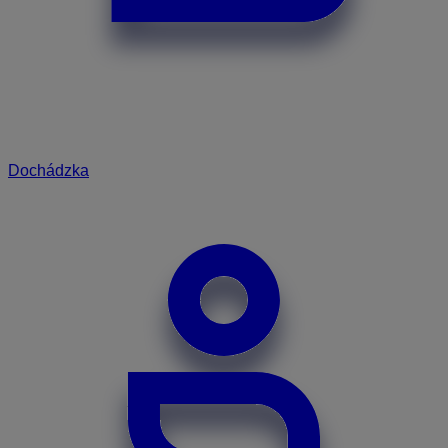
Dochádzka