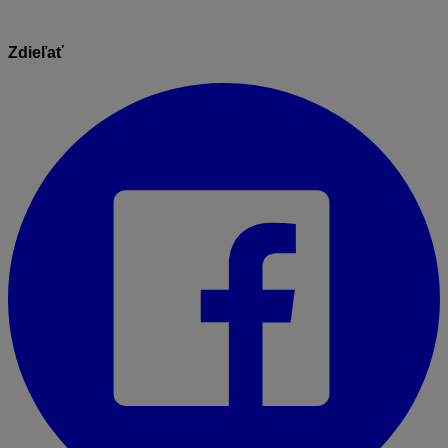
Zdieľať