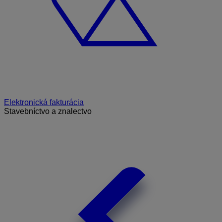
Elektronická fakturácia
Stavebníctvo a znalectvo