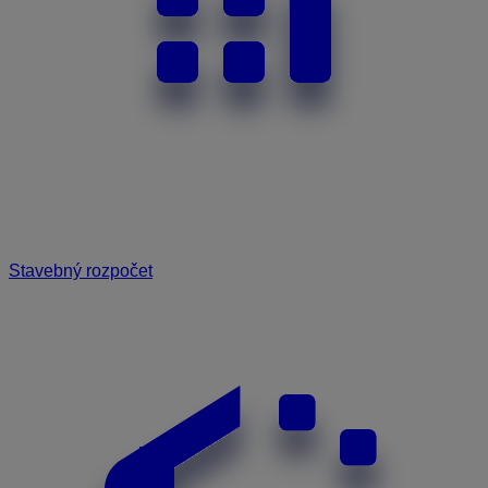
Stavebný rozpočet