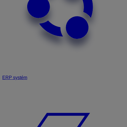
ERP systém