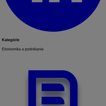
Kategórie
Ekonomika a podnikanie