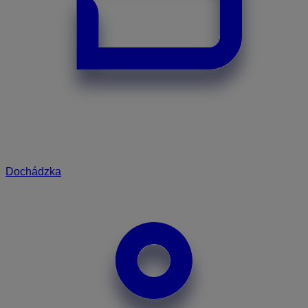
Dochádzka