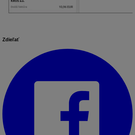
Zdieľať