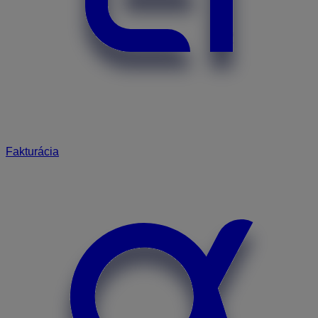
Fakturácia