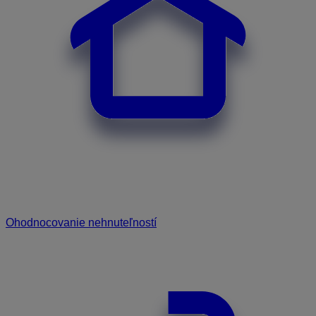
Ohodnocovanie nehnuteľností