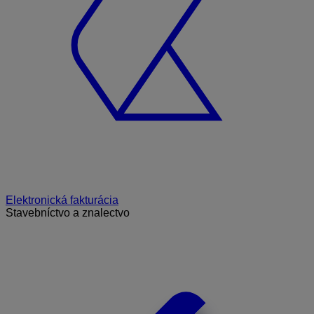
Elektronická fakturácia
Stavebníctvo a znalectvo