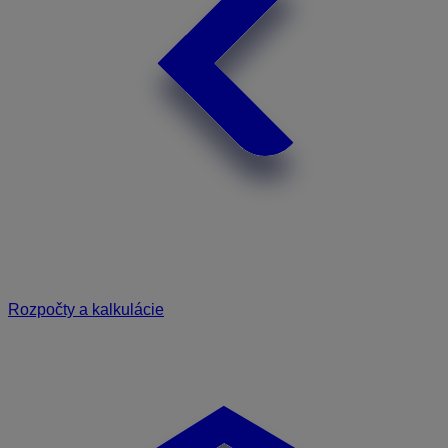
Rozpočty a kalkulácie