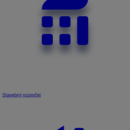
Stavebný rozpočet