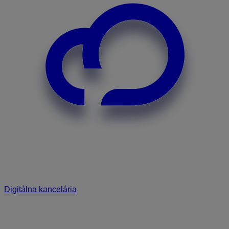
Digitálna kancelária