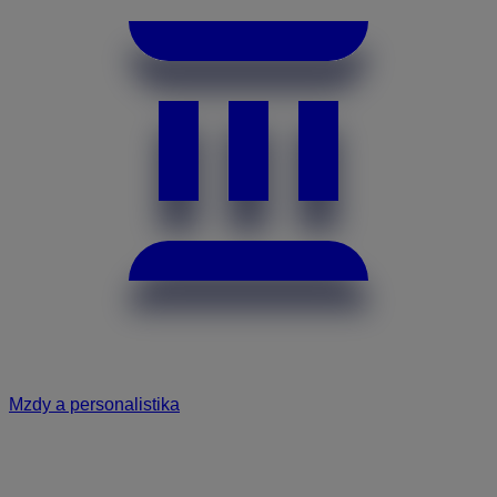
Mzdy a personalistika