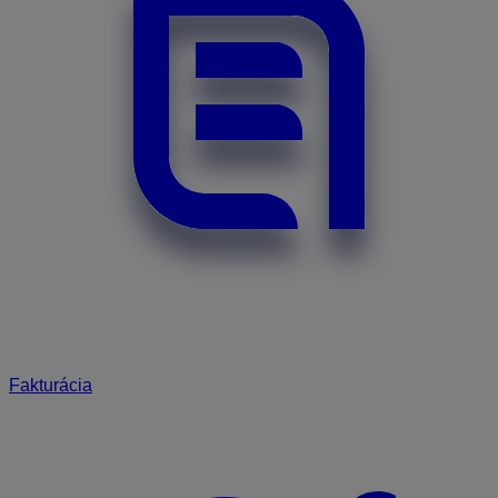
Fakturácia