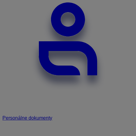
Personálne dokumenty