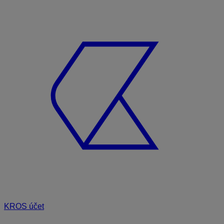
KROS účet