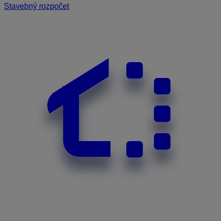
Stavebný rozpočet