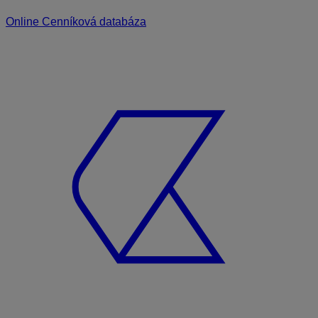
Online Cenníková databáza