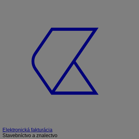
Elektronická fakturácia
Stavebníctvo a znalectvo