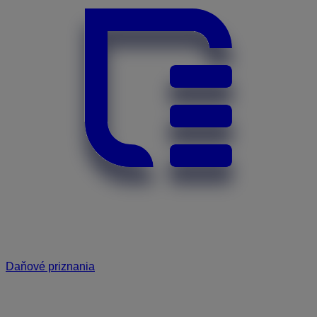
Daňové priznania