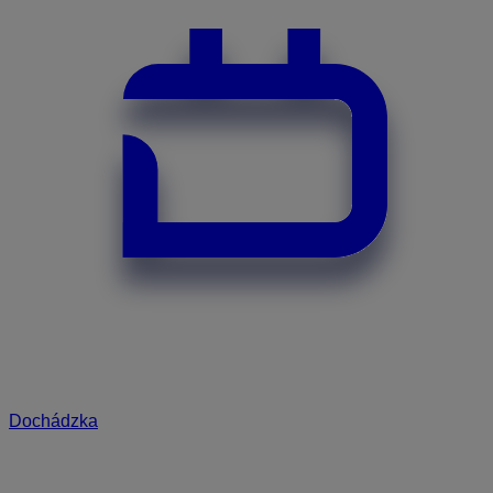
Dochádzka