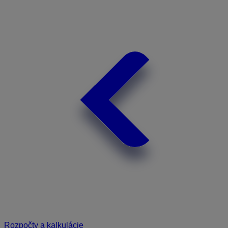
Rozpočty a kalkulácie