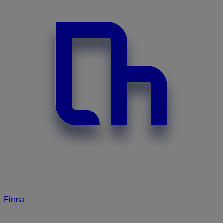
Firma