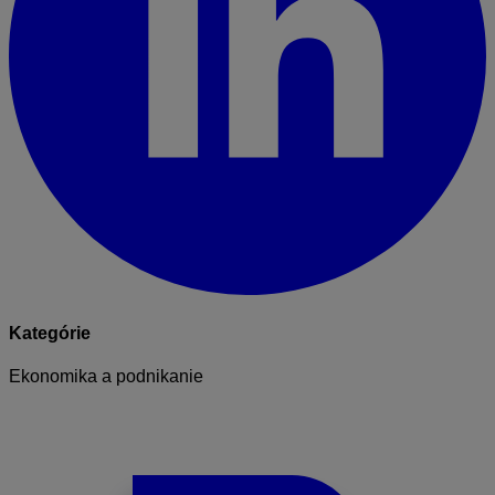
Kategórie
Ekonomika a podnikanie