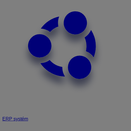
ERP systém