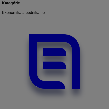
Kategórie
Ekonomika a podnikanie