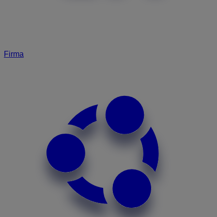
Firma