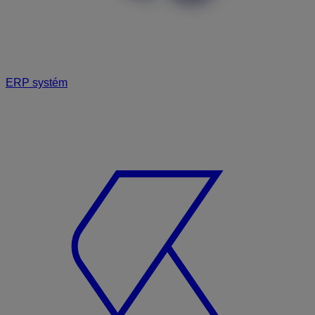
ERP systém