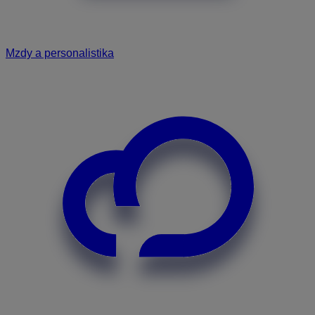
Mzdy a personalistika