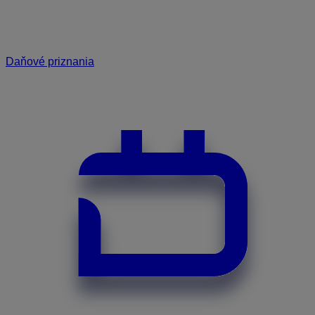
Daňové priznania