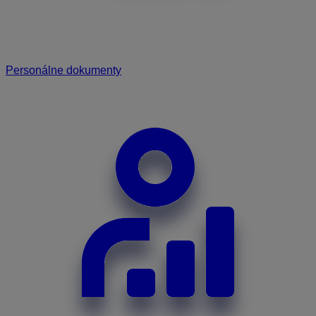
Personálne dokumenty