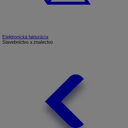
Elektronická fakturácia
Stavebníctvo a znalectvo