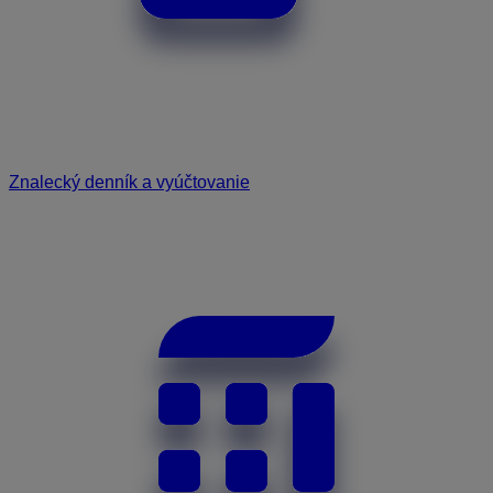
Znalecký denník a vyúčtovanie