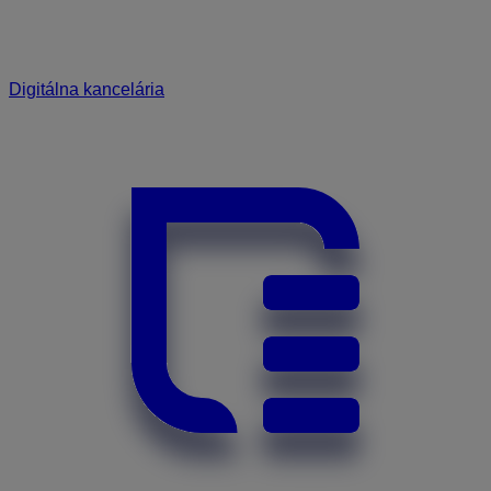
Digitálna kancelária