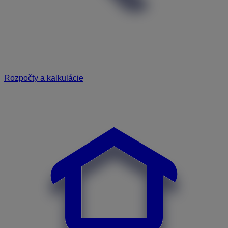
Rozpočty a kalkulácie