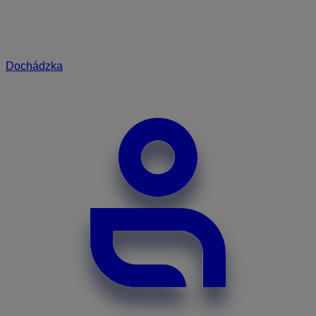
Dochádzka