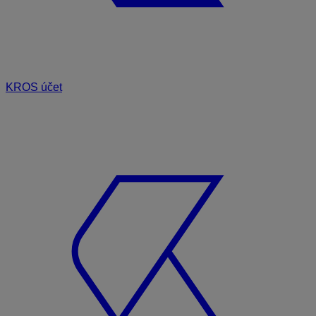
KROS účet