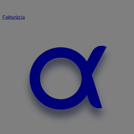
Fakturácia