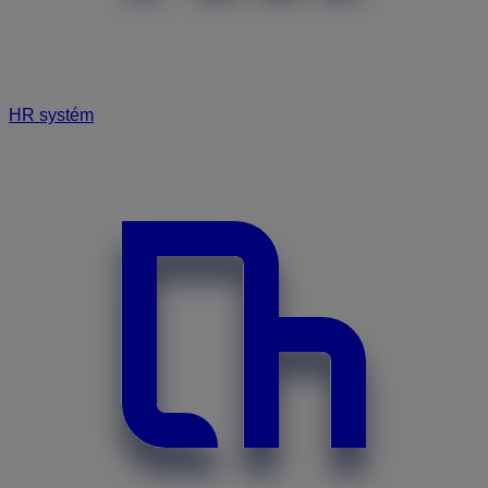
HR systém