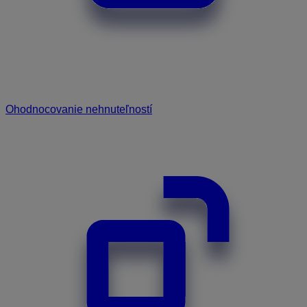
Ohodnocovanie nehnuteľností