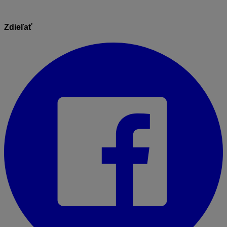
Zdieľať