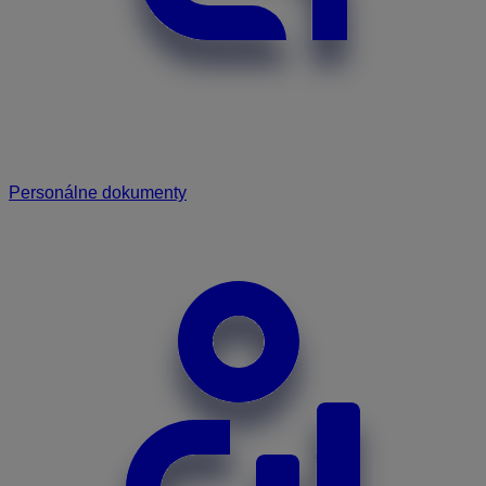
Personálne dokumenty