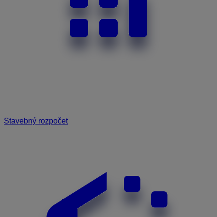
Stavebný rozpočet