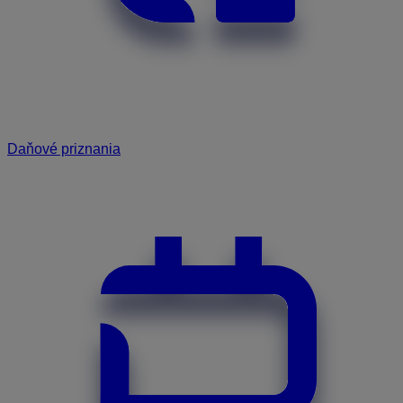
Daňové priznania