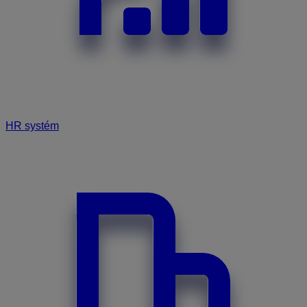
HR systém