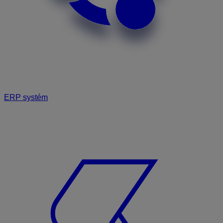
ERP systém