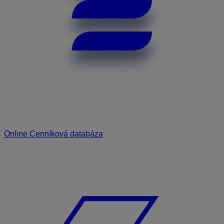
Online Cenníková databáza