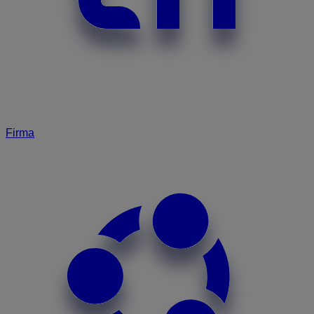
Firma