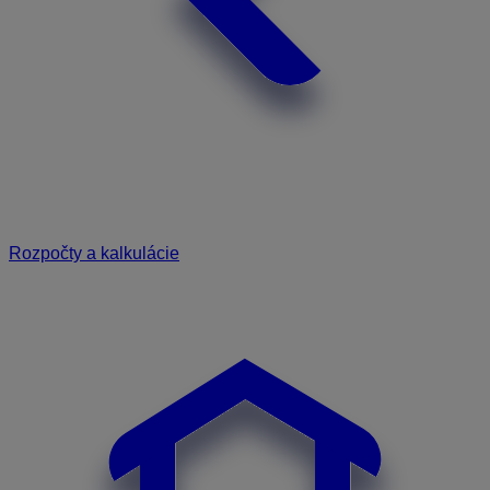
Rozpočty a kalkulácie