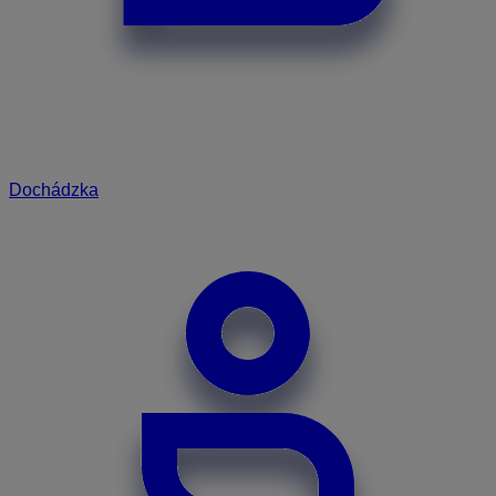
Dochádzka