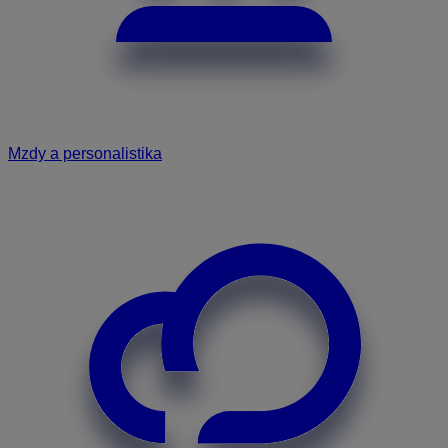
Mzdy a personalistika