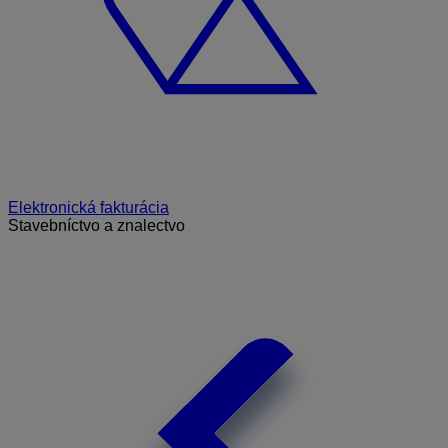
Elektronická fakturácia
Stavebníctvo a znalectvo