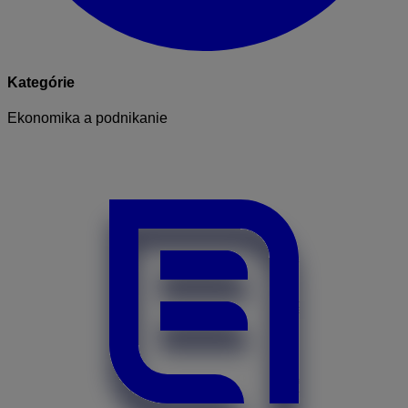
Kategórie
Ekonomika a podnikanie