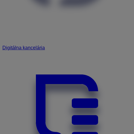
Digitálna kancelária