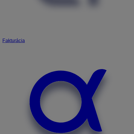
Fakturácia