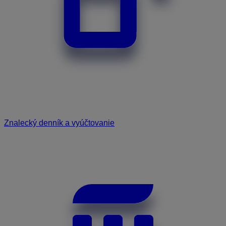
Znalecký denník a vyúčtovanie