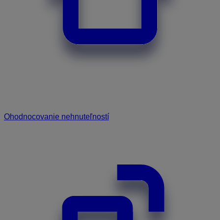
Ohodnocovanie nehnuteľností