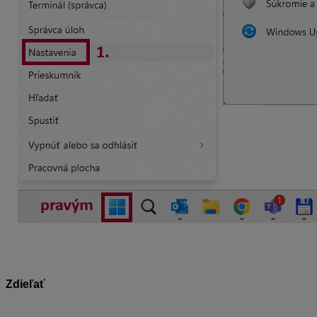
Zdieľať