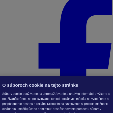
O súboroch cookie na tejto stránke
Súbory cookie používame na zhromažďovanie a analýzu informácií o výkone a
používaní stránok, na poskytovanie funkcií sociálnych médií a na vylepšenie a
prispôsobenie obsahu a reklám. Kliknutím na Nastavenie si prezrite možnosti
ovládania umožňujúceho odmietnuť prispôsobovanie pomocou súborov