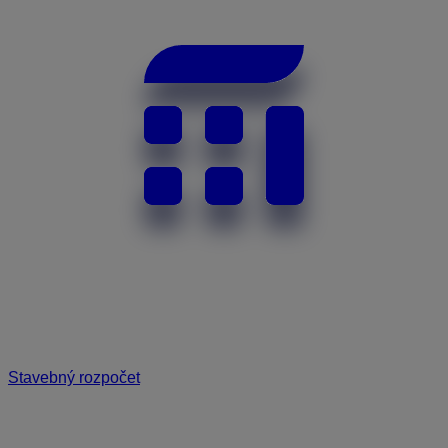
Stavebný rozpočet