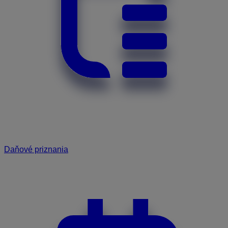
Daňové priznania