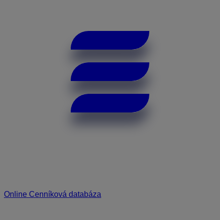
Online Cenníková databáza