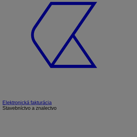
Elektronická fakturácia
Stavebníctvo a znalectvo