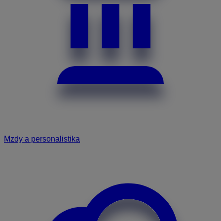
Mzdy a personalistika