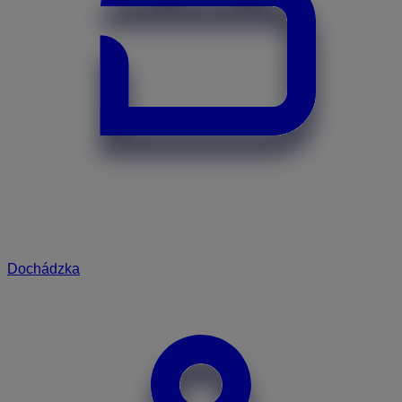
Dochádzka