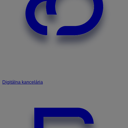
Digitálna kancelária