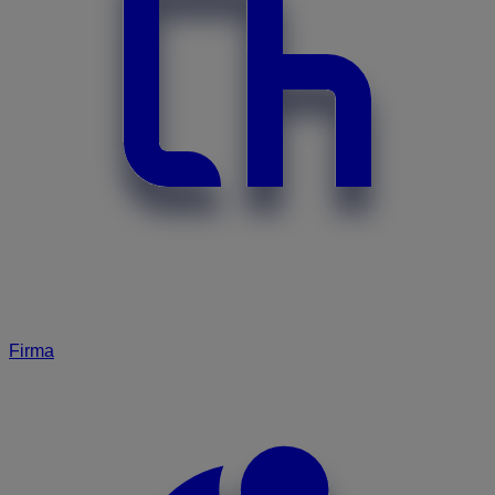
Firma