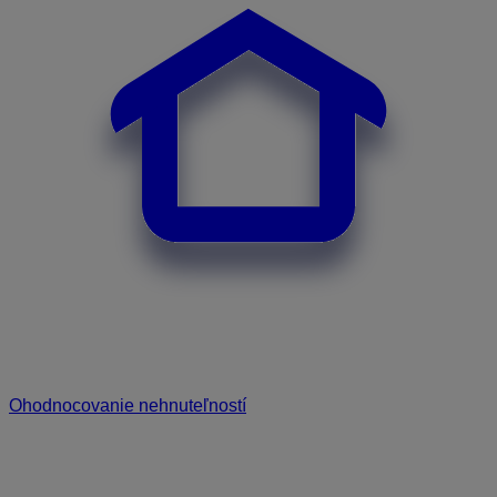
Ohodnocovanie nehnuteľností