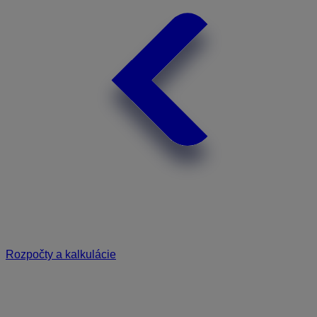
Rozpočty a kalkulácie