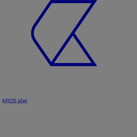
KROS účet