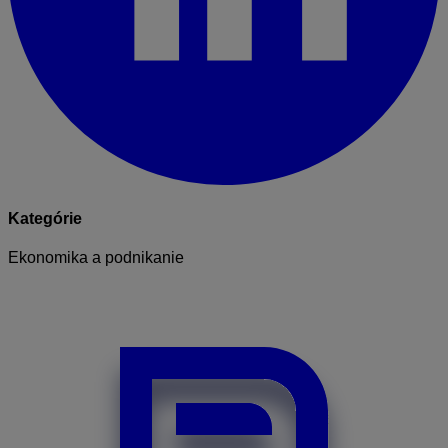
Kategórie
Ekonomika a podnikanie