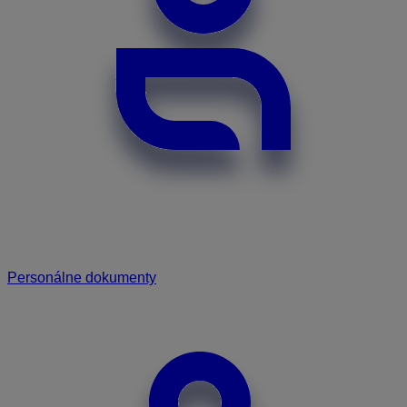
Personálne dokumenty