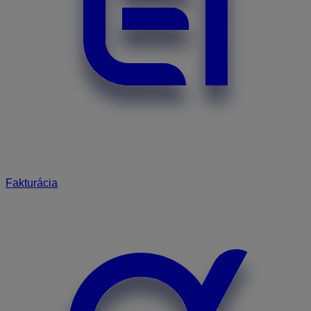
Fakturácia