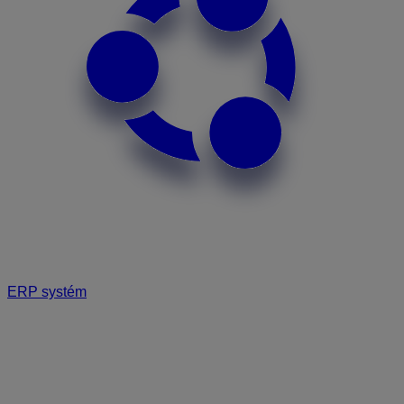
ERP systém