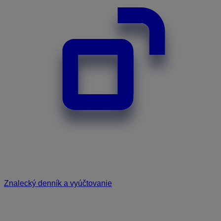
Znalecký denník a vyúčtovanie