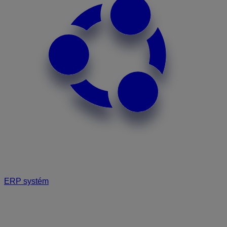
ERP systém