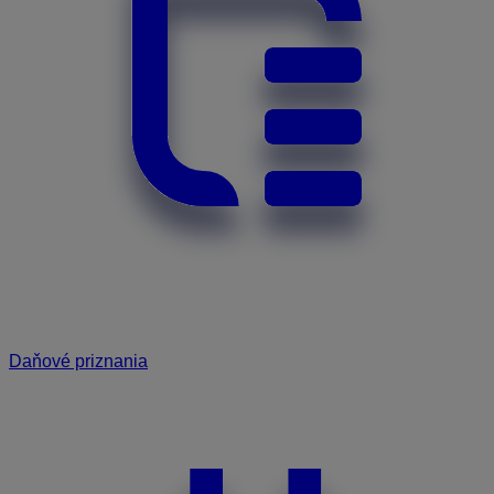
Daňové priznania