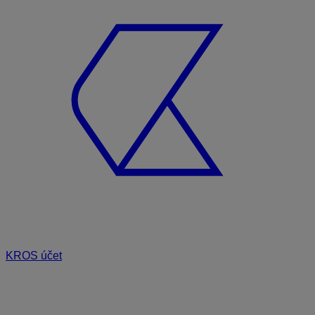
KROS účet