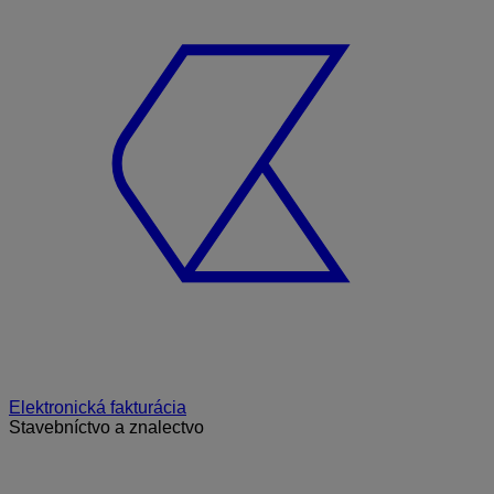
Elektronická fakturácia
Stavebníctvo a znalectvo