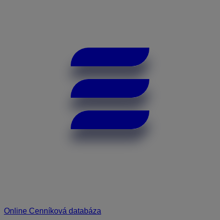
Online Cenníková databáza