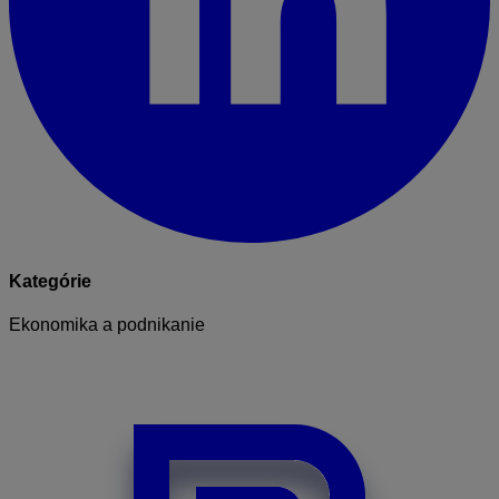
Kategórie
Ekonomika a podnikanie