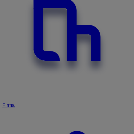
Firma