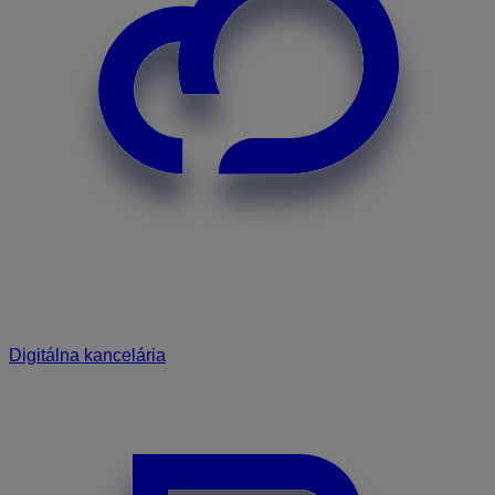
Digitálna kancelária