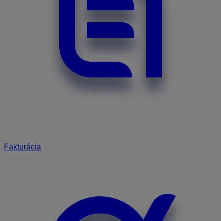
Fakturácia