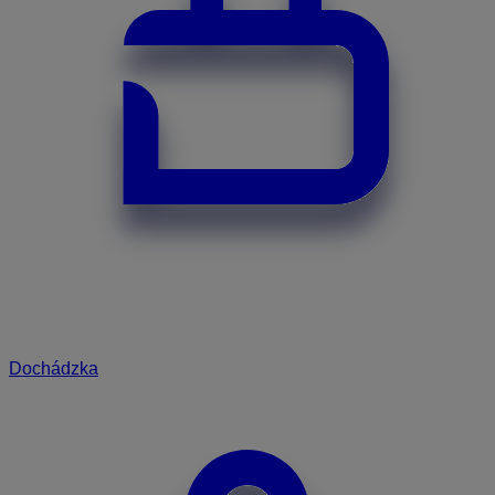
Dochádzka