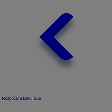
Rozpočty a kalkulácie