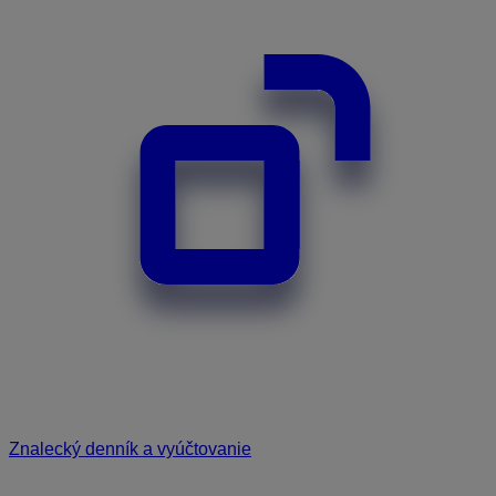
Znalecký denník a vyúčtovanie