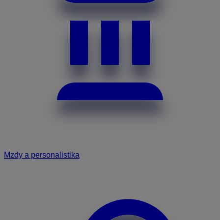
Mzdy a personalistika