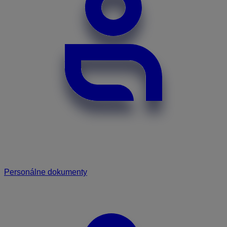
Personálne dokumenty