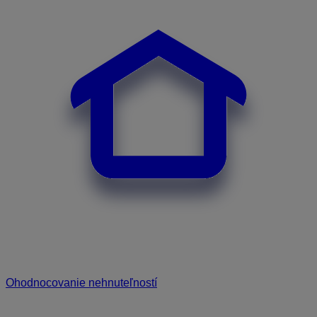
Ohodnocovanie nehnuteľností