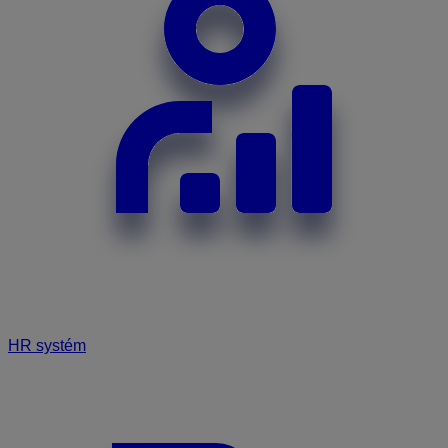
HR systém