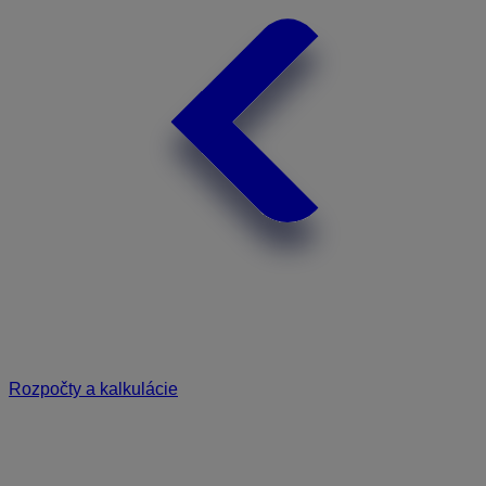
Rozpočty a kalkulácie