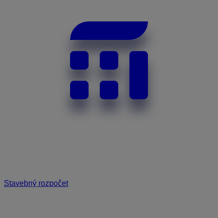
Stavebný rozpočet