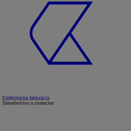
Elektronická fakturácia
Stavebníctvo a znalectvo