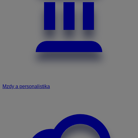
Mzdy a personalistika