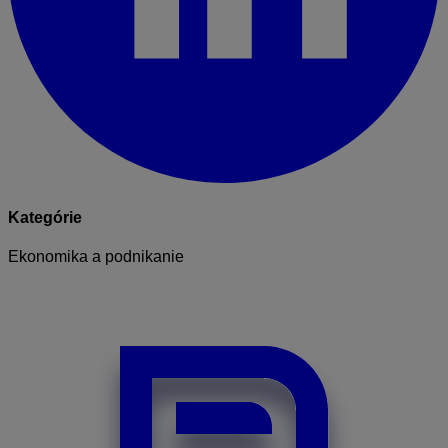
Kategórie
Ekonomika a podnikanie