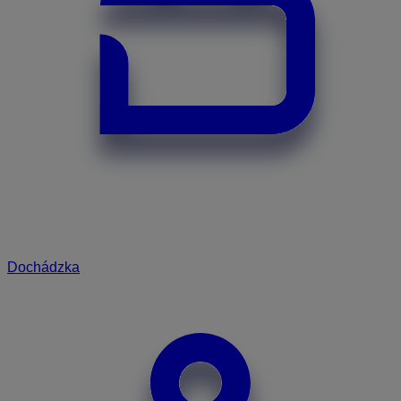
Dochádzka