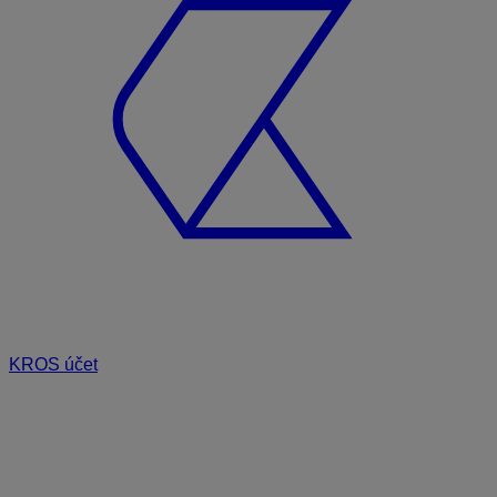
KROS účet