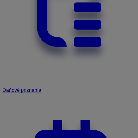
Daňové priznania