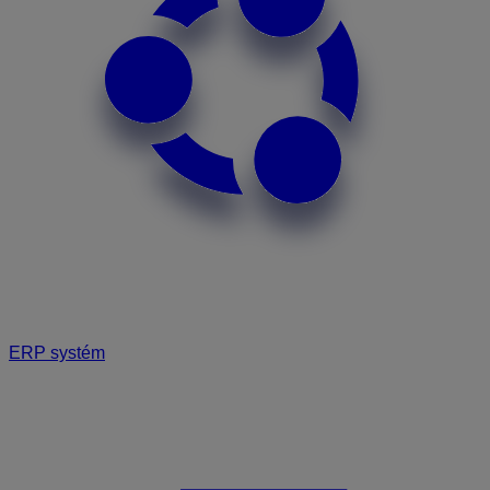
ERP systém