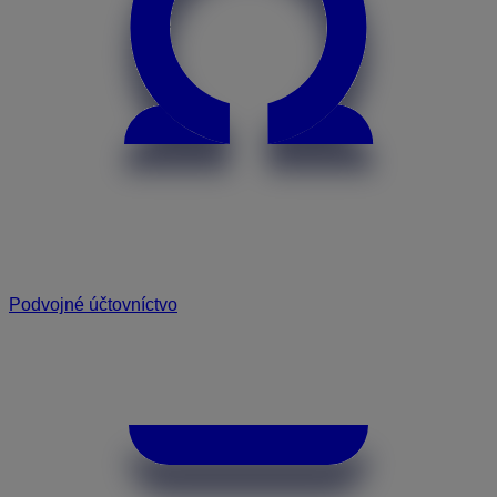
Podvojné účtovníctvo