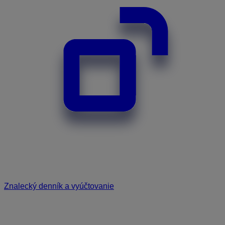
Znalecký denník a vyúčtovanie