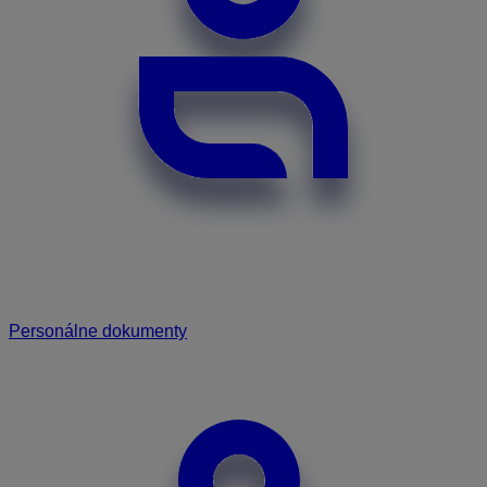
Personálne dokumenty