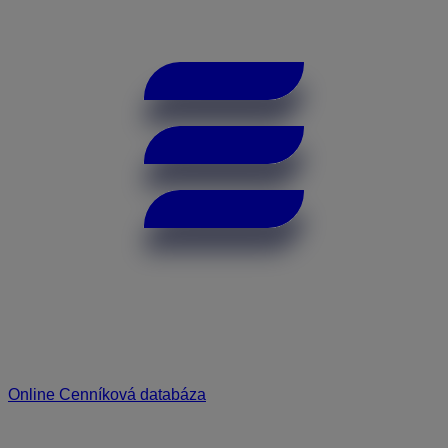
Online Cenníková databáza