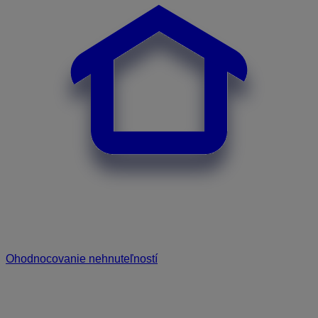
Ohodnocovanie nehnuteľností