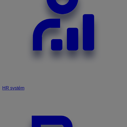
HR systém