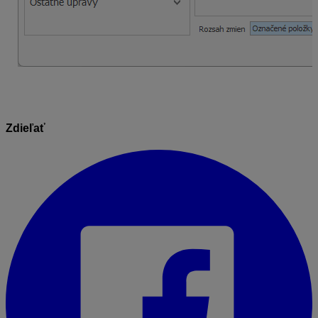
Zdieľať