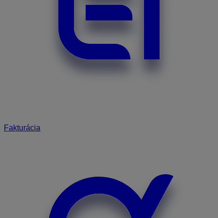
Fakturácia