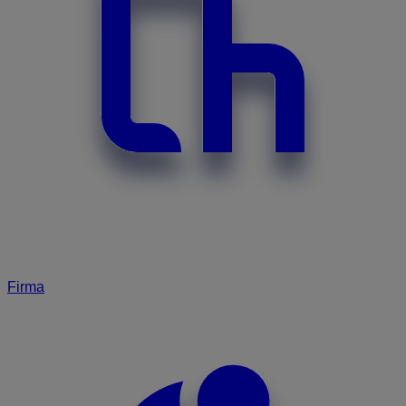
Firma