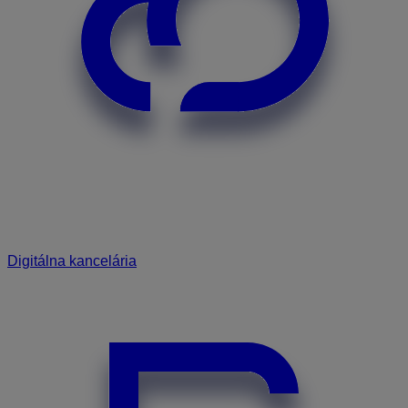
Digitálna kancelária