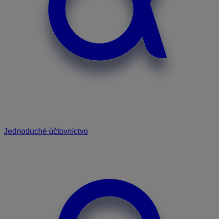
Jednoduché účtovníctvo