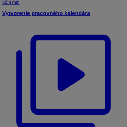
6:59 min
Vytvorenie pracovného kalendára