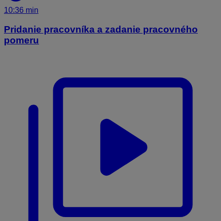
10:36 min
Pridanie pracovníka a zadanie pracovného
pomeru