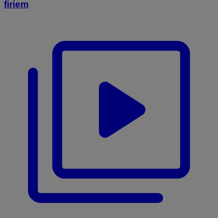
firiem