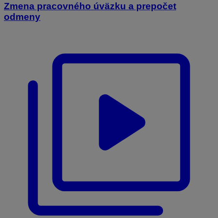
Zmena pracovného úväzku a prepočet
odmeny