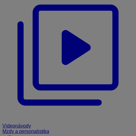
Videonávody
Mzdy a personalistika