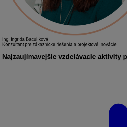
Ing. Ingrida Baculiková
Konzultant pre zákaznícke riešenia a projektové inovácie
Najzaujímavejšie
vzdelávacie aktivity 