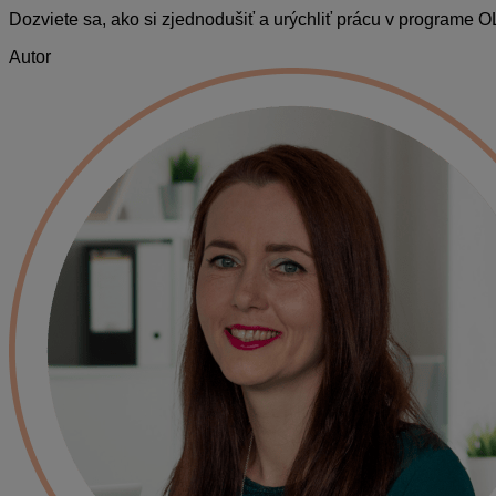
Dozviete sa, ako si zjednodušiť a urýchliť prácu v programe 
Autor