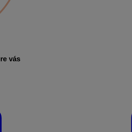
pre vás