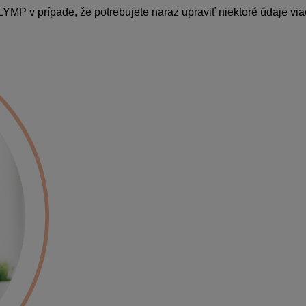
OLYMP v prípade, že potrebujete naraz upraviť niektoré údaje 