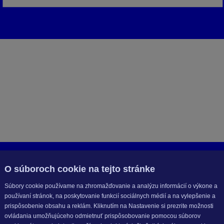
O súboroch cookie na tejto stránke
Súbory cookie používame na zhromažďovanie a analýzu informácií o výkone a
používaní stránok, na poskytovanie funkcií sociálnych médií a na vylepšenie a
prispôsobenie obsahu a reklám. Kliknutím na Nastavenie si prezrite možnosti
ovládania umožňujúceho odmietnuť prispôsobovanie pomocou súborov