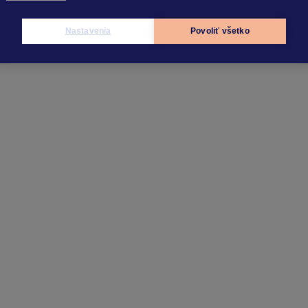
Nastavenia
Povoliť všetko