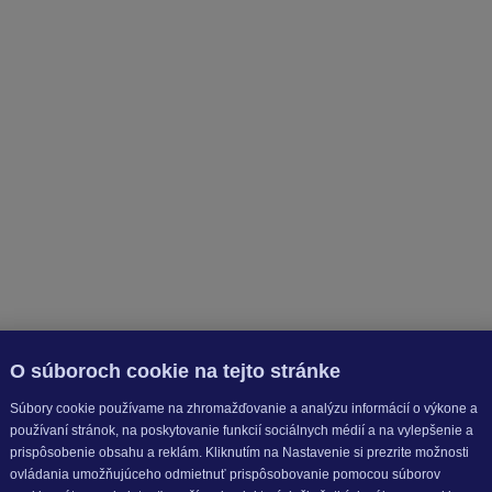
O súboroch cookie na tejto stránke
Súbory cookie používame na zhromažďovanie a analýzu informácií o výkone a
používaní stránok, na poskytovanie funkcií sociálnych médií a na vylepšenie a
prispôsobenie obsahu a reklám. Kliknutím na Nastavenie si prezrite možnosti
ovládania umožňujúceho odmietnuť prispôsobovanie pomocou súborov