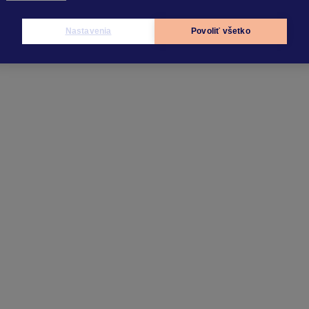
Nastavenia
Povoliť všetko