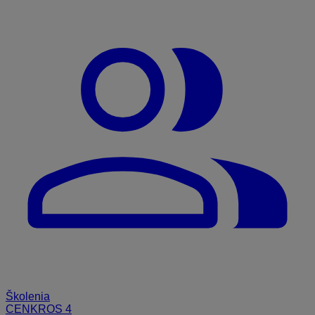
Školenia
CENKROS 4