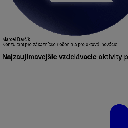
Marcel Barčík
Konzultant pre zákaznícke riešenia a projektové inovácie
Najzaujímavejšie
vzdelávacie aktivity 