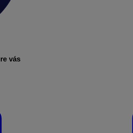
pre vás