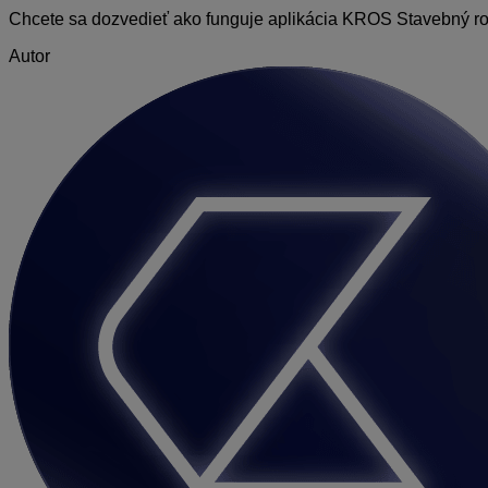
Chcete sa dozvedieť ako funguje aplikácia KROS Stavebný rozp
Autor