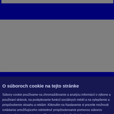
O súboroch cookie na tejto stránke
Súbory cookie používame na zhromažďovanie a analýzu informácií o výkone a
používaní stránok, na poskytovanie funkcií sociálnych médií a na vylepšenie a
prispôsobenie obsahu a reklám. Kliknutím na Nastavenie si prezrite možnosti
ovládania umožňujúceho odmietnuť prispôsobovanie pomocou súborov