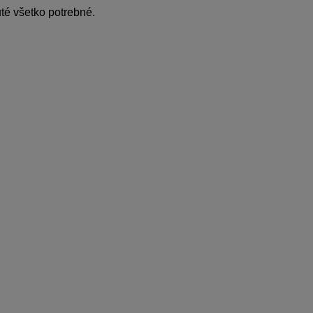
té všetko potrebné.