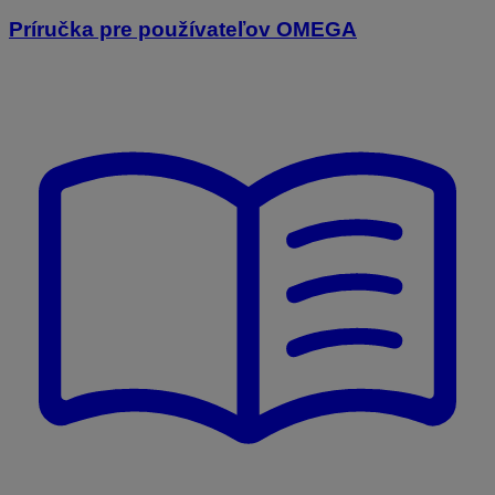
Príručka pre používateľov OMEGA