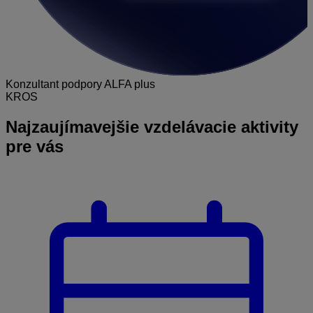
Konzultant podpory ALFA plus
KROS
Najzaujímavejšie
vzdelávacie aktivity
pre vás