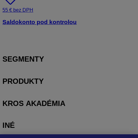
55 € bez DPH
Saldokonto pod kontrolou
SEGMENTY
PRODUKTY
KROS AKADÉMIA
INÉ