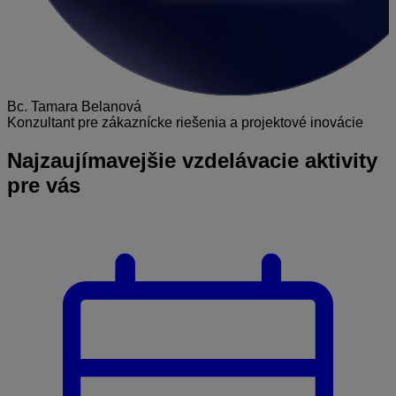
Bc. Tamara Belanová
Konzultant pre zákaznícke riešenia a projektové inovácie
Najzaujímavejšie
vzdelávacie aktivity
pre vás