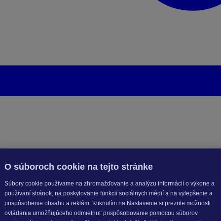
O súboroch cookie na tejto stránke
Súbory cookie používame na zhromažďovanie a analýzu informácií o výkone a
používaní stránok, na poskytovanie funkcií sociálnych médií a na vylepšenie a
prispôsobenie obsahu a reklám. Kliknutím na Nastavenie si prezrite možnosti
ovládania umožňujúceho odmietnuť prispôsobovanie pomocou súborov