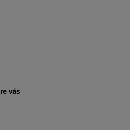
pre vás