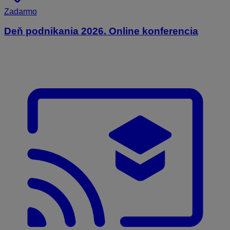
Zadarmo
Deň podnikania 2026. Online konferencia