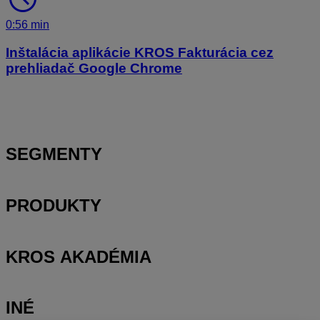
0:56 min
Inštalácia aplikácie KROS Fakturácia cez
prehliadač Google Chrome
SEGMENTY
PRODUKTY
KROS AKADÉMIA
INÉ