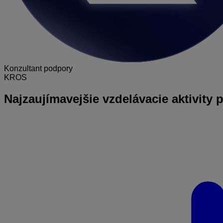
Konzultant podpory
KROS
Najzaujímavejšie
vzdelávacie aktivity 