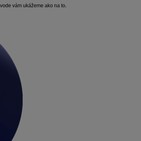
návode vám ukážeme ako na to.