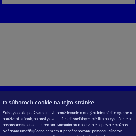
O súboroch cookie na tejto stránke
Súbory cookie používame na zhromažďovanie a analýzu informácií o výkone a
používaní stránok, na poskytovanie funkcií sociálnych médií a na vylepšenie a
prispôsobenie obsahu a reklám. Kliknutím na Nastavenie si prezrite možnosti
ovládania umožňujúceho odmietnuť prispôsobovanie pomocou súborov