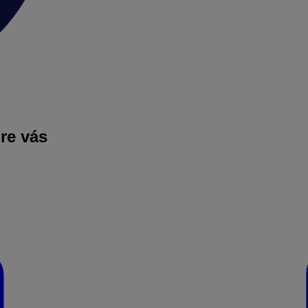
pre vás