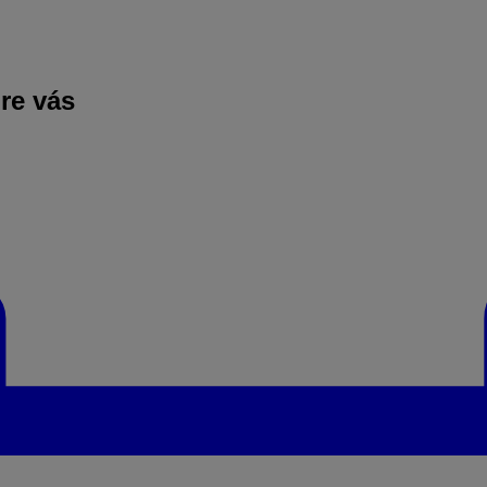
pre vás