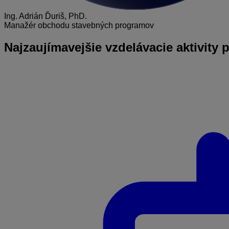
Ing. Adrián Ďuriš, PhD.
Manažér obchodu stavebných programov
Najzaujímavejšie
vzdelávacie aktivity 