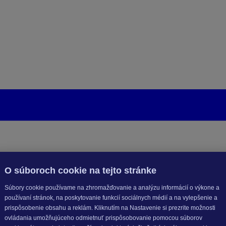
O súboroch cookie na tejto stránke
Súbory cookie používame na zhromažďovanie a analýzu informácií o výkone a
používaní stránok, na poskytovanie funkcií sociálnych médií a na vylepšenie a
prispôsobenie obsahu a reklám. Kliknutím na Nastavenie si prezrite možnosti
ovládania umožňujúceho odmietnuť prispôsobovanie pomocou súborov