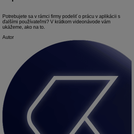
Potrebujete sa v rámci firmy podeliť o prácu v aplikácii s
ďalšími používateľmi? V krátkom videonávode vám
ukážeme, ako na to.
Autor