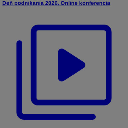
Deň podnikania 2026. Online konferencia