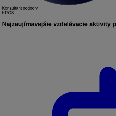
Konzultant podpory
KROS
Najzaujímavejšie
vzdelávacie aktivity 