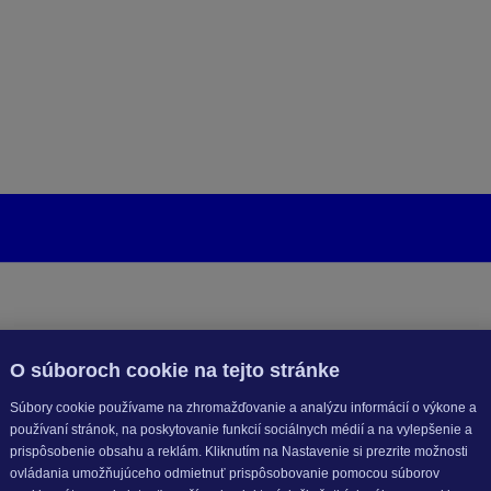
O súboroch cookie na tejto stránke
Súbory cookie používame na zhromažďovanie a analýzu informácií o výkone a
používaní stránok, na poskytovanie funkcií sociálnych médií a na vylepšenie a
prispôsobenie obsahu a reklám. Kliknutím na Nastavenie si prezrite možnosti
ovládania umožňujúceho odmietnuť prispôsobovanie pomocou súborov