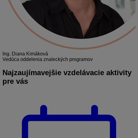
Ing. Diana Kimáková
Vedúca oddelenia znaleckých programov
Najzaujímavejšie
vzdelávacie aktivity
pre vás