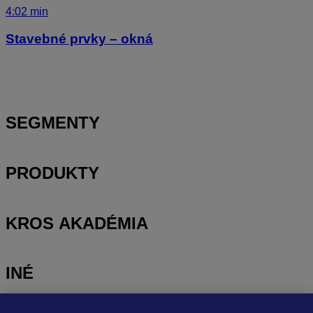
4:02 min
Stavebné prvky – okná
SEGMENTY
PRODUKTY
KROS AKADÉMIA
INÉ