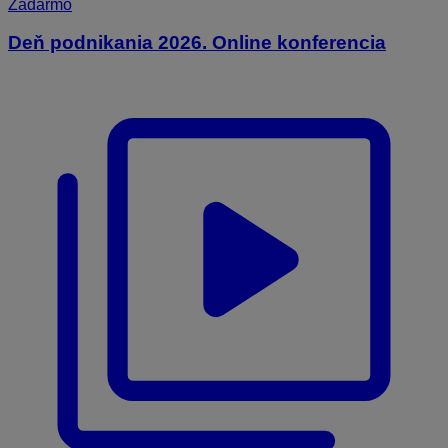
Zadarmo
Deň podnikania 2026. Online konferencia