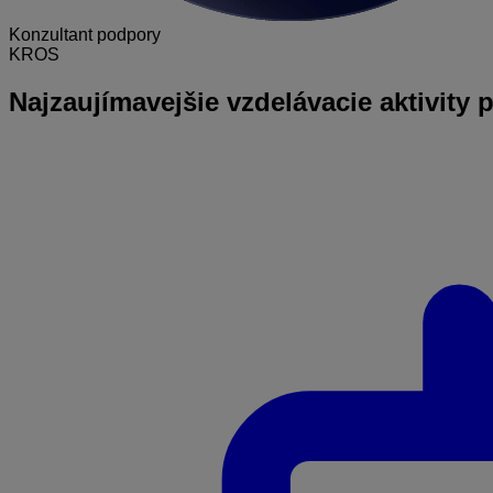
Konzultant podpory
KROS
Najzaujímavejšie
vzdelávacie aktivity 