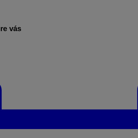
pre vás