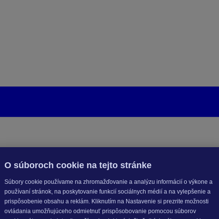
O súboroch cookie na tejto stránke
Súbory cookie používame na zhromažďovanie a analýzu informácií o výkone a
používaní stránok, na poskytovanie funkcií sociálnych médií a na vylepšenie a
prispôsobenie obsahu a reklám. Kliknutím na Nastavenie si prezrite možnosti
ovládania umožňujúceho odmietnuť prispôsobovanie pomocou súborov