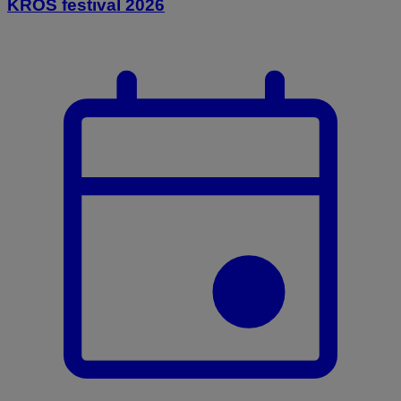
KROS festival 2026