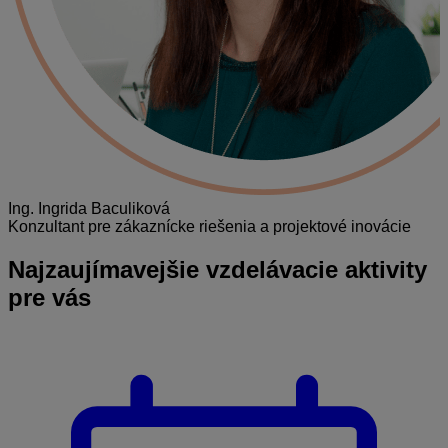
Ing. Ingrida Baculiková
Konzultant pre zákaznícke riešenia a projektové inovácie
Najzaujímavejšie
vzdelávacie aktivity
pre vás