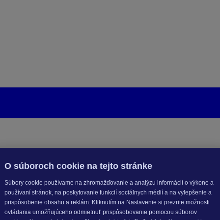
O súboroch cookie na tejto stránke
Súbory cookie používame na zhromažďovanie a analýzu informácií o výkone a
používaní stránok, na poskytovanie funkcií sociálnych médií a na vylepšenie a
prispôsobenie obsahu a reklám. Kliknutím na Nastavenie si prezrite možnosti
ovládania umožňujúceho odmietnuť prispôsobovanie pomocou súborov