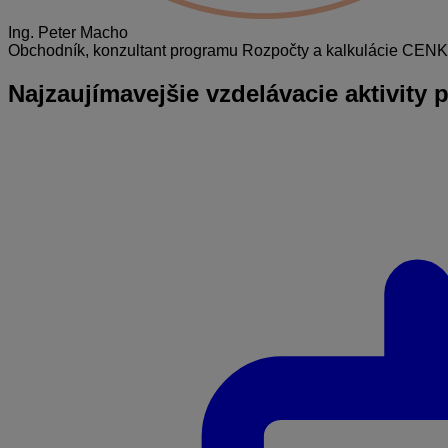
Ing. Peter Macho
Obchodník, konzultant programu Rozpočty a kalkulácie CE
Najzaujímavejšie
vzdelávacie aktivity 