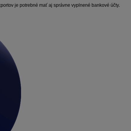
portov je potrebné mať aj správne vyplnené bankové účty.