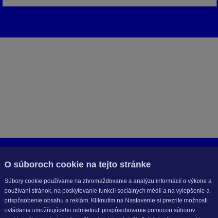
O súboroch cookie na tejto stránke
Súbory cookie používame na zhromažďovanie a analýzu informácií o výkone a
používaní stránok, na poskytovanie funkcií sociálnych médií a na vylepšenie a
prispôsobenie obsahu a reklám. Kliknutím na Nastavenie si prezrite možnosti
ovládania umožňujúceho odmietnuť prispôsobovanie pomocou súborov