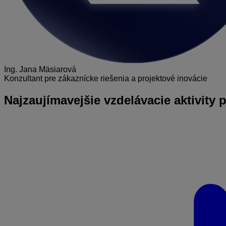
Ing. Jana Mäsiarová
Konzultant pre zákaznícke riešenia a projektové inovácie
Najzaujímavejšie
vzdelávacie aktivity 