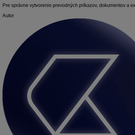
Pre správne vytvorenie prevodných príkazov, dokumentov a ex
Autor