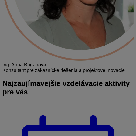
Ing. Anna Bugáňová
Konzultant pre zákaznícke riešenia a projektové inovácie
Najzaujímavejšie
vzdelávacie aktivity
pre vás