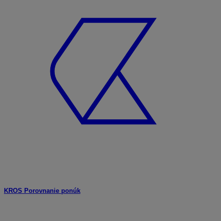
KROS Porovnanie ponúk