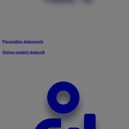
Personálne dokumenty
Online osobný dotazník