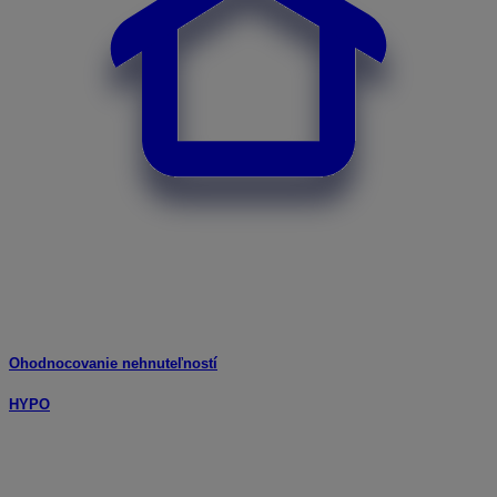
Ohodnocovanie nehnuteľností
HYPO