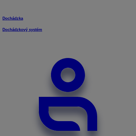
Dochádzka
Dochádzkový systém