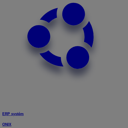
ERP systém
ONIX