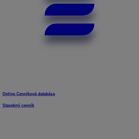
Online Cenníková databáza
Stavebný cenník