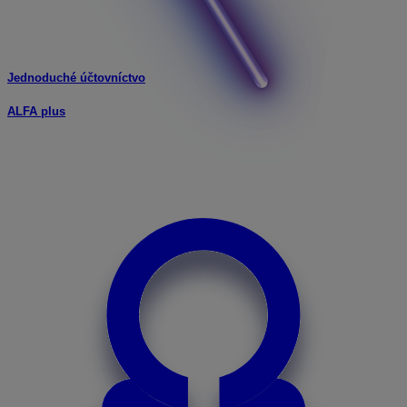
Jednoduché účtovníctvo
ALFA plus