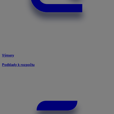
Výmery
Podklady k rozpočtu