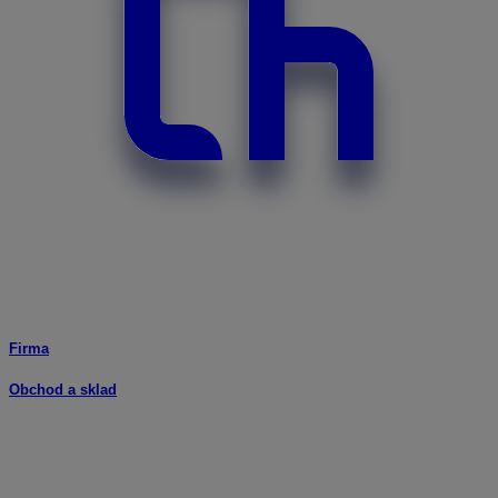
Firma
Obchod a sklad