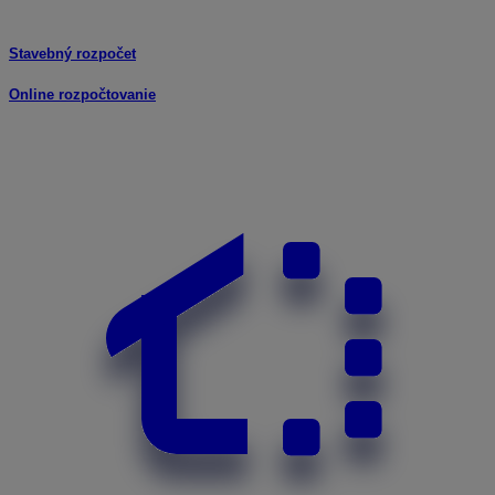
Stavebný rozpočet
Online rozpočtovanie