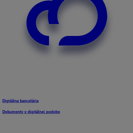
Digitálna kancelária
Dokumenty v digitálnej podobe