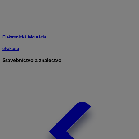
Elektronická fakturácia
eFaktúra
Stavebníctvo a znalectvo