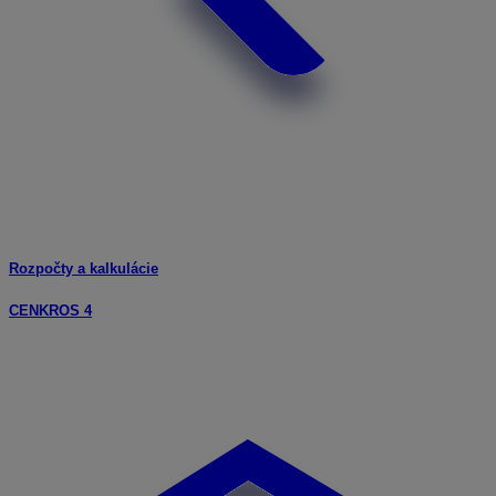
Rozpočty a kalkulácie
CENKROS 4