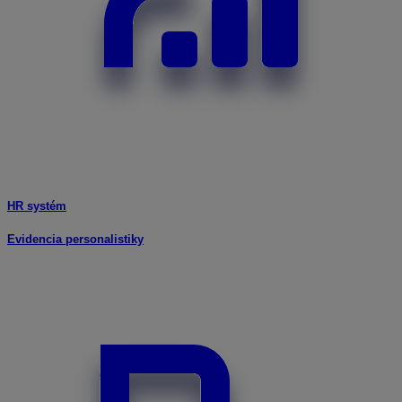
HR systém
Evidencia personalistiky