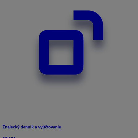
Znalecký denník a vyúčtovanie